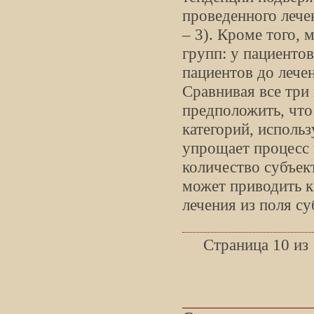
проведенного лечен
– 3). Кроме того, 
групп: у пациентов
пациентов до лечен
Сравнивая все три
предположить, что
категорий, исполь
упрощает процесс
количество субъек
может приводить к
лечения из поля с
Страница 10 из