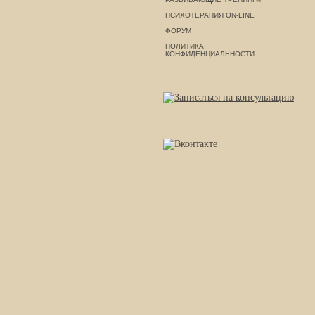
ПСИХОТЕРАПИЯ ON-LINE
ФОРУМ
ПОЛИТИКА
КОНФИДЕНЦИАЛЬНОСТИ