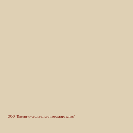
ООО "Институт социального проектирования"