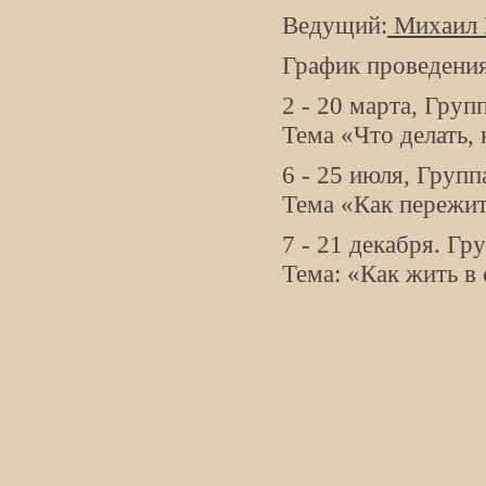
Ведущий:
Михаил 
График проведения
2 - 20 марта, Гру
Тема «Что делать,
6 - 25 июля, Груп
Тема «Как пережит
7 - 21 декабря. Г
Тема: «Как жить в