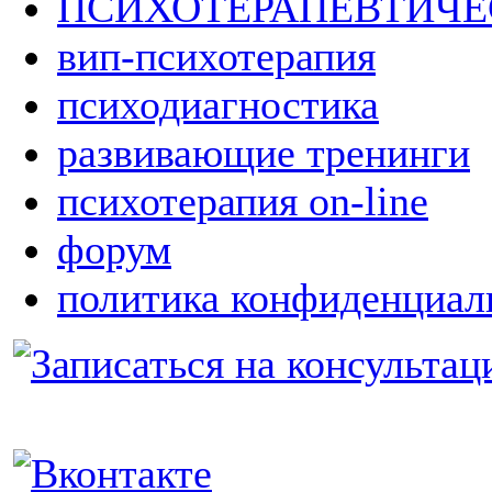
ПСИХОТЕРАПЕВТИЧ
вип-психотерапия
психодиагностика
развивающие тренинги
психотерапия on-line
форум
политика конфиденциал