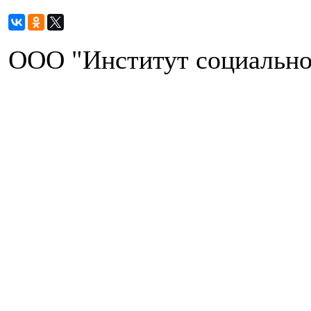
ООО "Институт социально