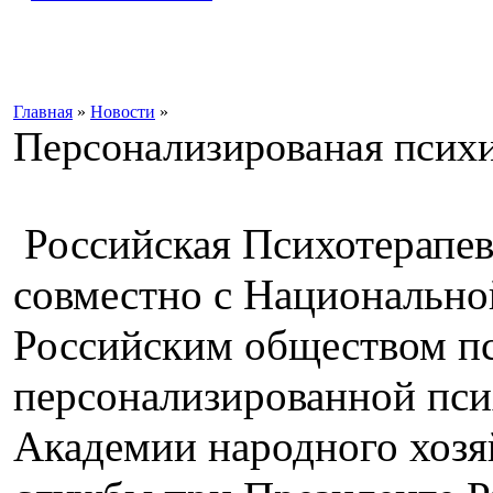
Главная
»
Новости
»
Персонализированая псих
Российская Психотерапе
совместно с Национально
Российским обществом п
персонализированной псих
Академии народного хозя