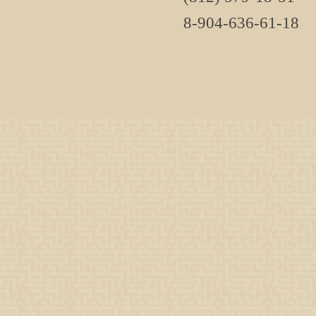
8-904-636-61-18