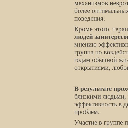
механизмов неврот
более оптимальных
поведения.
Кроме этого, тера
людей заинтересо
мнению эффективн
группа по воздейс
годам обычной жи
открытиями, любовь
В результате про
близкими людьми, 
эффективность в д
проблем.
Участие в группе 