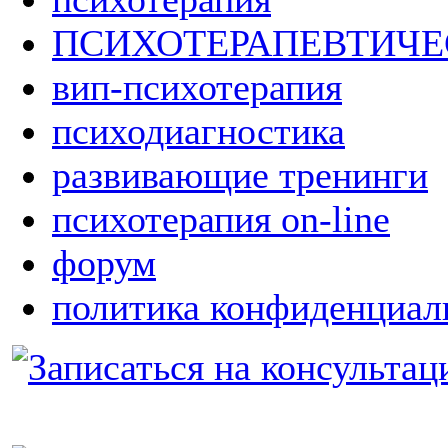
ПСИХОТЕРАПЕВТИЧ
вип-психотерапия
психодиагностика
развивающие тренинги
психотерапия on-line
форум
политика конфиденциал