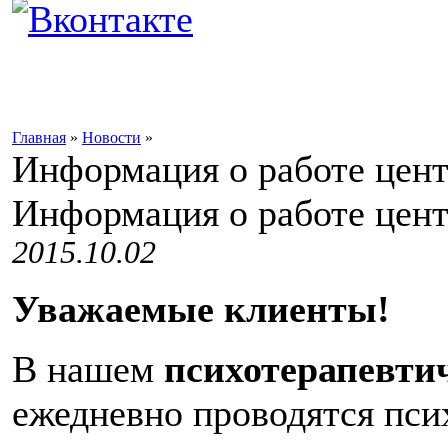
Главная
»
Новости
»
Информация о работе цен
Информация о работе цен
2015.10.02
Уважаемые клиенты!
В нашем
психотерапевтич
ежедневно проводятся пси