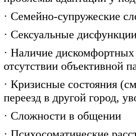
· Семейно-супружеские с
· Сексуальные дисфункци
· Наличие дискомфортных
отсутствии объективной п
· Кризисные состояния (см
переезд в другой город, ув
· Сложности в общении
· Психосоматические расс