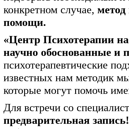
конкретном случае,
метод
помощи.
«Центр Психотерапии на
научно обоснованные и 
психотерапевтические под
известных нам методик мы,
которые могут помочь име
Для встречи со специалис
предварительная запись