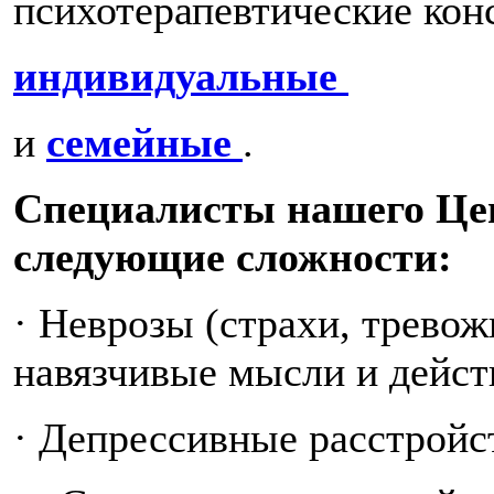
психотерапевтические кон
индивидуальные
и
семейные
.
Специалисты нашего Цен
следующие сложности:
· Неврозы (страхи, тревож
навязчивые мысли и действ
· Депрессивные расстройс