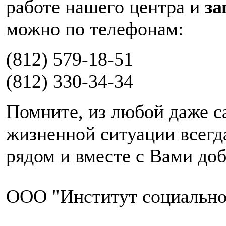
работе нашего центра и
за
можно по телефонам:
(812) 579-18-51
(812) 330-34-34
Помните, из любой даже с
жизненной ситуации всегд
рядом и вместе с Вами доб
ООО "Институт социально