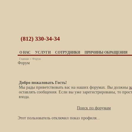
(812)
330-34-34
О НАС
УСЛУГИ
СОТРУДНИКИ
ПРИЧИНЫ ОБРАЩЕНИЯ
Главная
»
Форум
Форум
Добро пожаловать Гость!
Мы рады приветствовать вас на наших форумах. Вы должны
з
оставлять сообщения. Если вы уже зарегистрированы, то прос
входа.
Поиск по форумам
Этот пользователь отключил показ профиля...