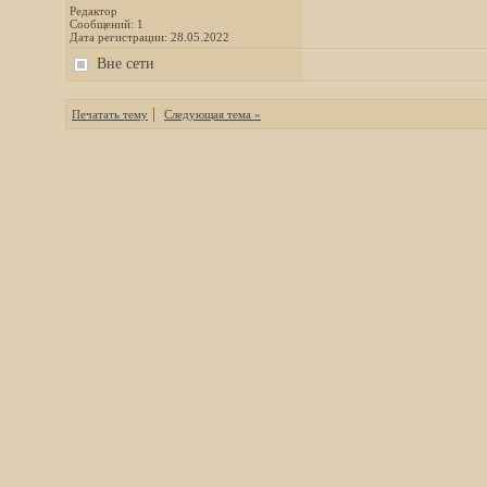
Редактор
Сообщений: 1
Дата регистрации: 28.05.2022
Вне сети
|
Печатать тему
Следующая тема »