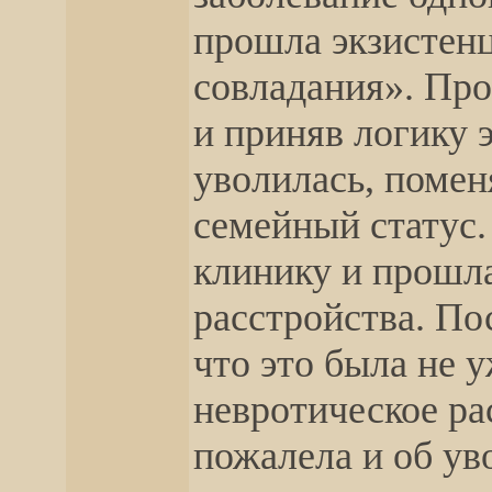
прошла экзистен
совладания». Про
и приняв логику 
уволилась, помен
семейный статус.
клинику и прошла
расстройства. Пос
что это была не 
невротическое ра
пожалела и об ув