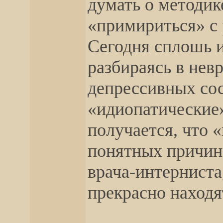
думать о методик
«примириться» с 
Сегодня сплошь 
разбираясь в нев
депрессивных сос
«идиопатические»
получается, что 
понятных причин)
врача-интерниста
прекрасно находя