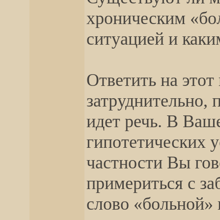
хроническим «бо
ситуацией и каки
Ответить на этот
затруднительно, 
идет речь. В Ваш
гипотетических у
частности Вы гов
примериться с за
слово «больной» 