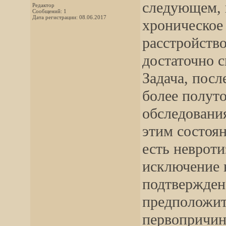
следующем, 
Редактор
Сообщений: 1
Дата регистрации: 08.06.2017
хроническое 
расстройство
достаточно 
Задача, посл
более полут
обследовани
этим состоян
есть невроти
исключение 
подтвержден
предположит
первопричино