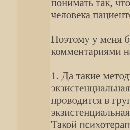
понимать так, что
человека пациент
Поэтому у меня б
комментариями на
1. Да такие метод
экзистенциальная
проводится в гру
экзистенциальная
Такой психотерап