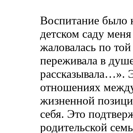
Воспитание было 
детском саду меня 
жаловалась по той
переживала в душе
рассказывала…». Э
отношениях между
жизненной позиции
себя. Это подтвер
родительской семь