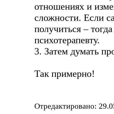
отношениях и изме
сложности. Если с
получиться – тогда
психотерапевту.
3. Затем думать пр
Так примерно!
Отредактировано: 29.0