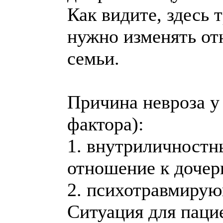
Как видите, здесь 
нужно изменять от
семьи.
Причина невроза у
фактора):
1. внутриличностн
отношение к дочер
2. психотравмирую
Ситуация для паци