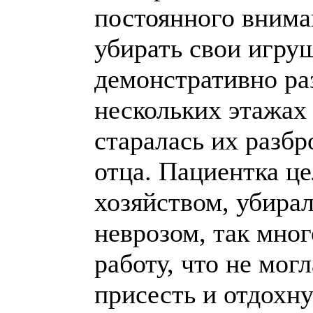
постоянного внима
убирать свои игру
демонстративно ра
нескольких этажах
старалась их разб
отца. Пациентка 
хозяйством, убирал
неврозом, так мно
работу, что не мог
присесть и отдохну