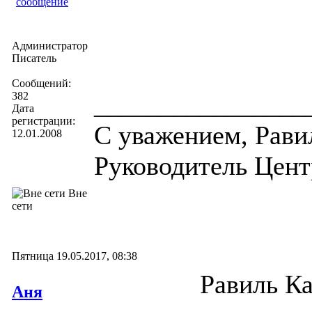
сообщение
Администратор
Писатель
Сообщений:
382
________________
Дата
регистрации:
С уважением, Рави
12.01.2008
Руководитель Центр
Вне
сети
Пятница 19.05.2017, 08:38
Равиль Ка
Аня