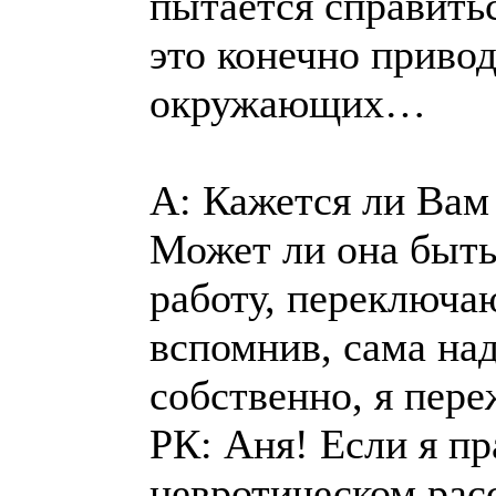
пытается справить
это конечно привод
окружающих…
А: Кажется ли Вам
Может ли она быть
работу, переключаю
вспомнив, сама над
собственно, я пере
РК: Аня! Если я пр
невротическом расс