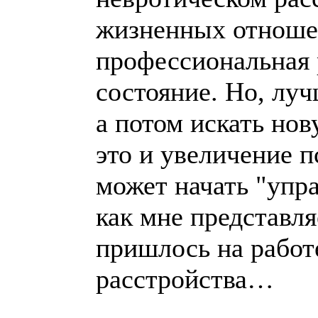
жизненных отношен
профессиональная 
состояние. Но, луч
а потом искать нов
это и увеличение п
может начать "упр
как мне представл
пришлось на работ
расстройства…