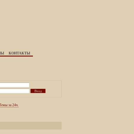
НЫ
КОНТАКТЫ
Темы за 24ч.