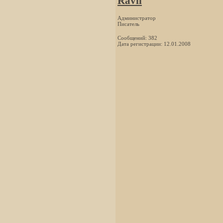
Ravil
Администратор
Писатель
Сообщений: 382
Дата регистрации: 12.01.2008