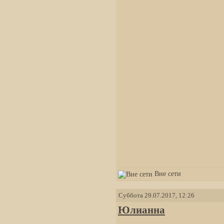
Вне сети
Суббота 29.07.2017, 12:26
Юлианна