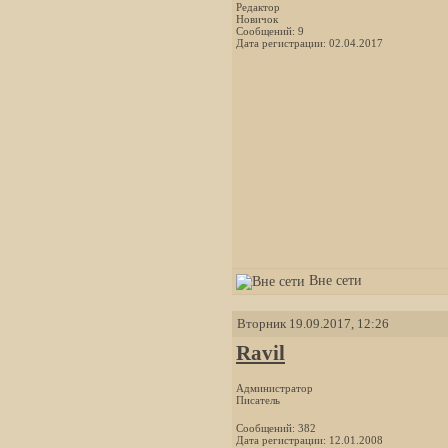
Редактор
Новичок
Сообщений: 9
Дата регистрации: 02.04.2017
Вне сети
Вторник 19.09.2017, 12:26
Ravil
Администратор
Писатель
Сообщений: 382
Дата регистрации: 12.01.2008