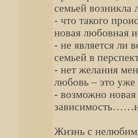
семьей возникла 
- что такого прои
новая любовная и
- не является ли
семьей в перспек
- нет желания ме
любовь – это уже 
- возможно новая
зависимость……и
Жизнь с нелюбим