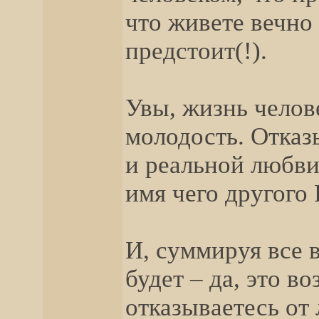
что живете вечно 
предстоит(!).
Увы, жизнь челов
молодость. Отказ
и реальной любви
имя чего другого
И, суммируя все 
будет – да, это в
отказываетесь от 