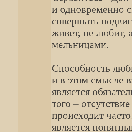
и одновременно 
совершать подвиг
живет, не любит, 
мельницами.
Способность люби
и в этом смысле 
является обязател
того – отсутствие
происходит часто
является понятны