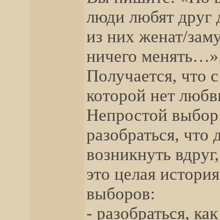
люди любят друг 
из них женат/зам
ничего менять…»
Получается, что с
которой нет любв
Непростой выбор.
разобраться, что 
возникнуть вдруг,
это целая истори
выборов:
- разобраться, ка