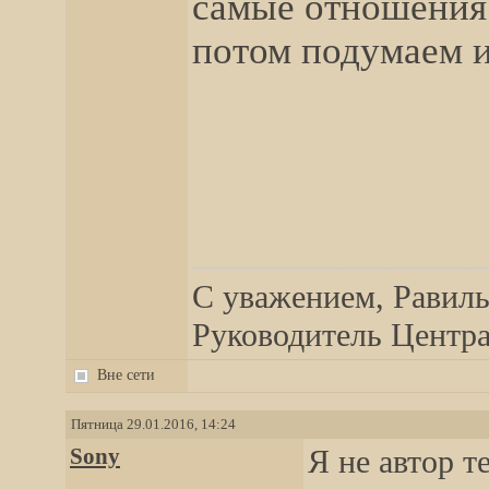
самые отношения
потом подумаем и
__________________
С уважением, Равиль
Руководитель Центра,
Вне сети
Пятница 29.01.2016, 14:24
Sony
Я не автор т