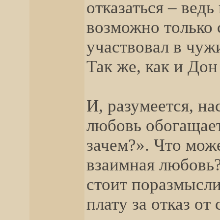
отказаться – ведь
возможно только 
участвовал в чуж
Так же, как и Дон
И, разумеется, на
любовь обогащает
зачем?». Что мож
взаимная любовь?
стоит поразмысли
плату за отказ от