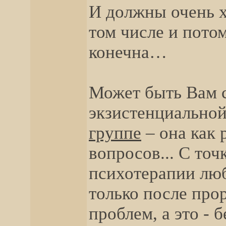
И должны очень х
том числе и потом
конечна…
Может быть Вам с
экзистенциальной
группе
– она как 
вопросов... С то
психотерапии лю
только после про
проблем, а это -