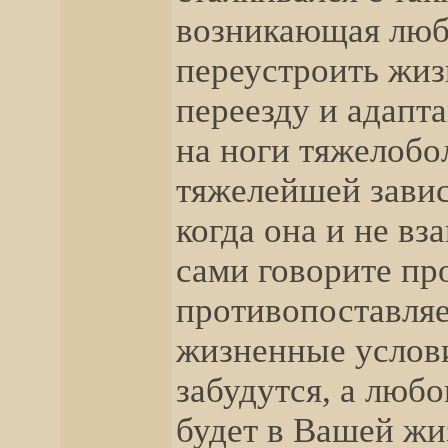
возникающая люб
переустроить жиз
переезду и адапта
на ноги тяжелобо
тяжелейшей завис
когда она и не в
сами говорите пр
противопоставляе
жизненные услови
забудутся, а люб
будет в Вашей жи