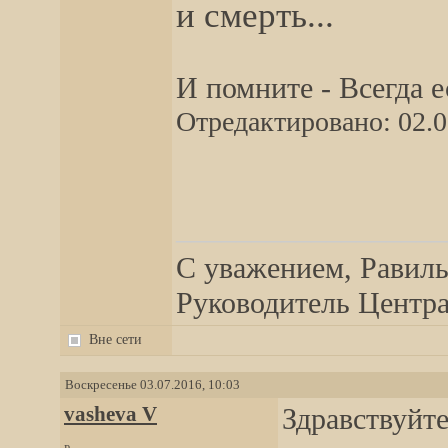
и смерть...
И помните - Всегда 
Отредактировано: 02.0
__________________
С уважением, Равиль
Руководитель Центра,
Вне сети
Воскресенье 03.07.2016, 10:03
vasheva V
Здравствуйт