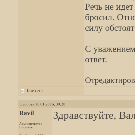
Речь не идет
бросил. Отн
силу обстоят
С уважением,
ответ.
Отредактирова
Вне сети
Суббота 16.01.2016, 00:28
Ravil
Здравствуйте, Ва
Администратор
Писатель