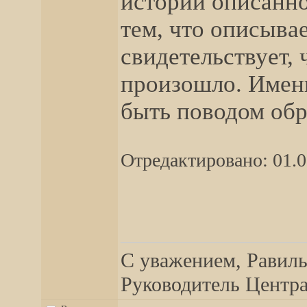
истории описанно
тем, что описывае
свидетельствует, 
произошло. Именн
быть поводом об
Отредактировано: 01.0
__________________
С уважением, Равиль
Руководитель Центра,