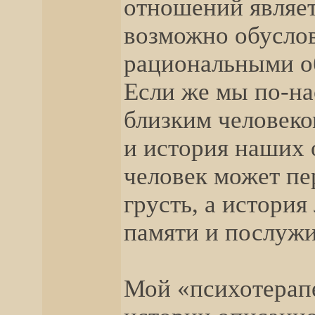
отношений являет
возможно обусло
рациональными о
Если же мы по-на
близким человеко
и история наших 
человек может пе
грусть, а история
памяти и послуж
Мой «психотерапе