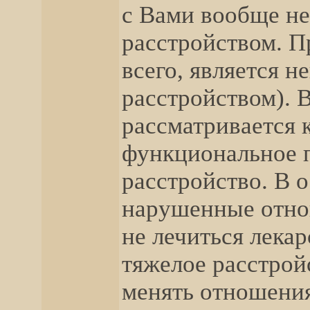
с Вами вообще не
расстройством. П
всего, является 
расстройством). 
рассматривается 
функциональное 
расстройство. В 
нарушенные отнош
не лечиться лекар
тяжелое расстрой
менять отношения 