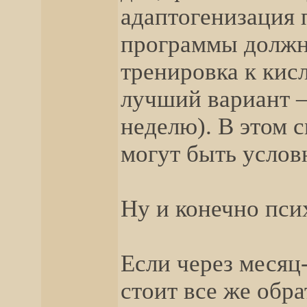
адаптогенизация 
программы должн
тренировка к кис
лучший вариант – 
неделю). В этом 
могут быть усло
Ну и конечно пси
Если через месяц
стоит все же обра