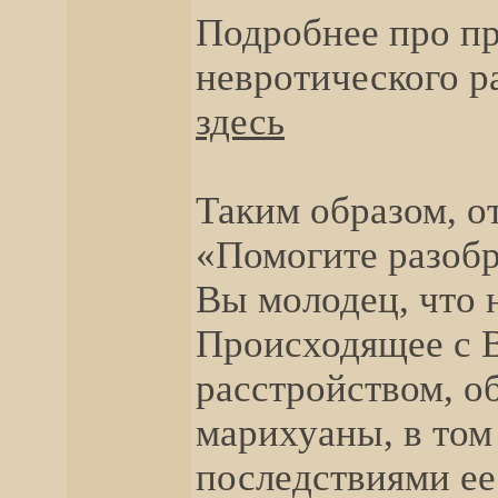
Подробнее про п
невротического р
здесь
Таким образом, о
«Помогите разобр
Вы молодец, что 
Происходящее с В
расстройством, 
марихуаны, в том
последствиями ее