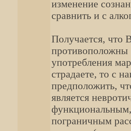
изменение сознан
сравнить и с ал
Получается, что
противоположны 
употребления мар
страдаете, то с 
предположить, чт
является невроти
функциональным,
пограничным рас