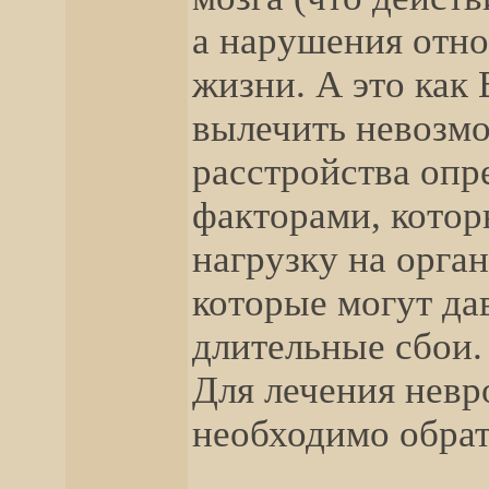
а нарушения отно
жизни. А это как
вылечить невозм
расстройства оп
факторами, кото
нагрузку на орга
которые могут да
длительные сбои.
Для лечения невр
необходимо обрат