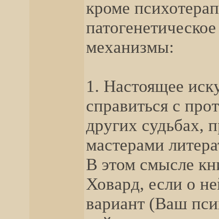
кроме психотерап
патогенетическое
механизмы:
1. Настоящее иск
справиться с про
других судьбах,
мастерами литера
В этом смысле кн
Ховард, если о н
вариант (Ваш пси