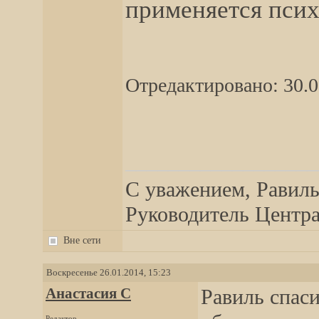
применяется псих
Отредактировано: 30.0
__________________
С уважением, Равиль
Руководитель Центра,
Вне сети
Воскресенье 26.01.2014, 15:23
Анастасия C
Равиль спаси
Редактор