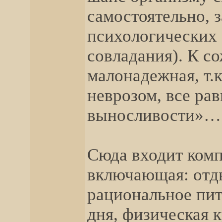
самостоятельно, 
психологических 
совладания). К с
малонадежная, т.
неврозом, все ра
выносливости»…
Сюда входит комп
включающая: отд
рациональное пи
дня, физическая к