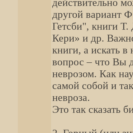
действительно мо
другой вариант Ф
Гетсби", книги Т.
Кери» и др. Важн
книги, а искать 
вопрос – что Вы д
неврозом. Как нау
самой собой и та
невроза.
Это так сказать 