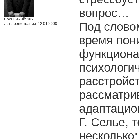
вопрос…
Сообщений: 382
Под слово
Дата регистрации: 12.01.2008
время пон
функциона
психологи
расстройст
рассматрив
адаптацио
Г. Селье, 
несколько: