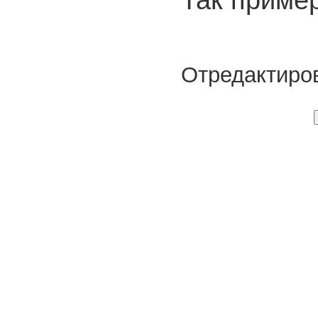
Отредактиров