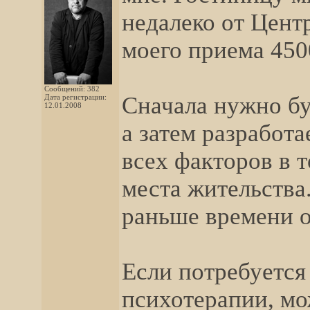
недалеко от Цент
моего приема 450
Сообщений: 382
Сначала нужно бу
Дата регистрации:
12.01.2008
а затем разработ
всех факторов в 
места жительства.
раньше времени о
Если потребуется
психотерапии, мо