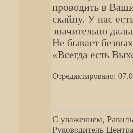
проводить в Ваши
скайпу. У нас ест
значительно даль
Не бывает безвых
«Всегда есть Вых
Отредактировано: 07.0
__________________
С уважением, Равиль
Руководитель Центра,