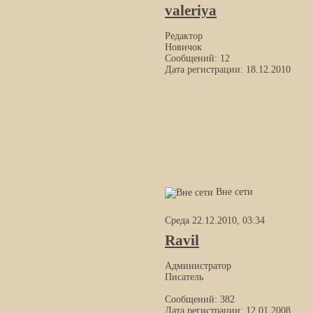
valeriya
Редактор
Новичок
Сообщений: 12
Дата регистрации: 18.12.2010
Вне сети
Среда 22.12.2010, 03:34
Ravil
Администратор
Писатель
Сообщений: 382
Дата регистрации: 12.01.2008