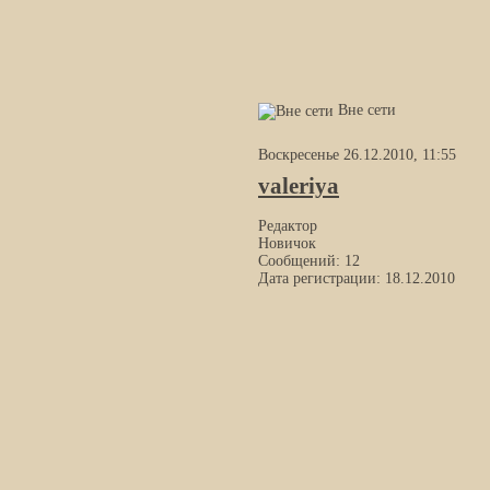
Вне сети
Воскресенье 26.12.2010, 11:55
valeriya
Редактор
Новичок
Сообщений: 12
Дата регистрации: 18.12.2010