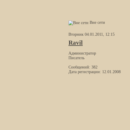
Вне сети
Вторник 04.01.2011, 12:15
Ravil
Администратор
Писатель
Сообщений: 382
Дата регистрации: 12.01.2008