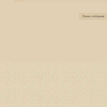
Новые сообщения