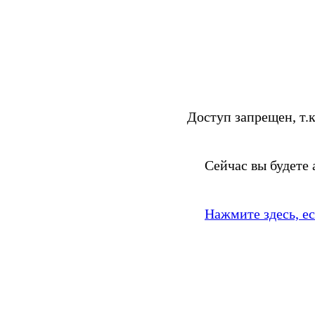
Доступ запрещен, т.к
Сейчас вы будете
Нажмите здесь, е