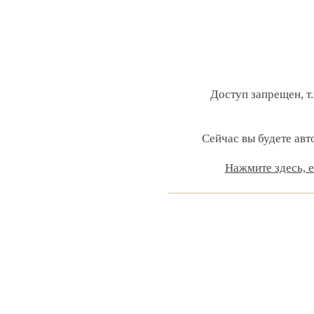
Доступ запрещен, т.
Сейчас вы будете авт
Нажмите здесь, 