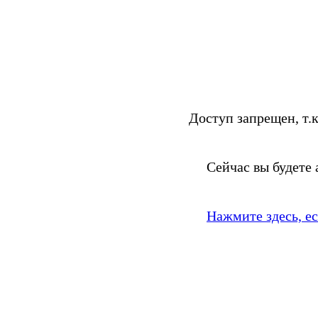
Доступ запрещен, т.к
Сейчас вы будете
Нажмите здесь, е