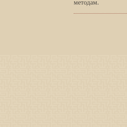
методам.