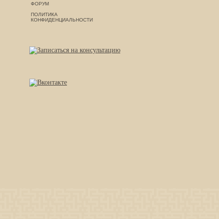
ФОРУМ
ПОЛИТИКА
КОНФИДЕНЦИАЛЬНОСТИ