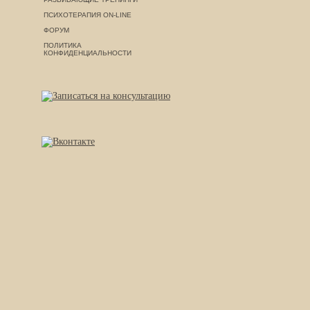
ПСИХОТЕРАПИЯ ON-LINE
ФОРУМ
ПОЛИТИКА
КОНФИДЕНЦИАЛЬНОСТИ