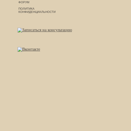
ФОРУМ
ПОЛИТИКА
КОНФИДЕНЦИАЛЬНОСТИ